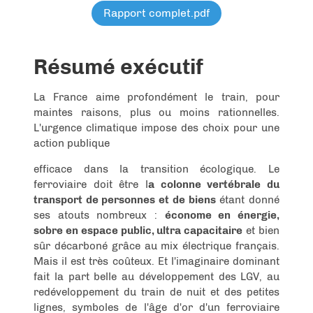
Rapport complet.pdf
Résumé exécutif
La France aime profondément le train, pour
maintes raisons, plus ou moins rationnelles.
L'urgence climatique impose des choix pour une
action publique
efficace dans la transition écologique. Le
ferroviaire doit être l
a colonne vertébrale du
transport de personnes et de biens
étant donné
ses atouts nombreux :
économe en énergie,
sobre en espace public, ultra capacitaire
et bien
sûr décarboné grâce au mix électrique français.
Mais il est très coûteux. Et l'imaginaire dominant
fait la part belle au développement des LGV, au
redéveloppement du train de nuit et des petites
lignes, symboles de l'âge d'or d'un ferroviaire