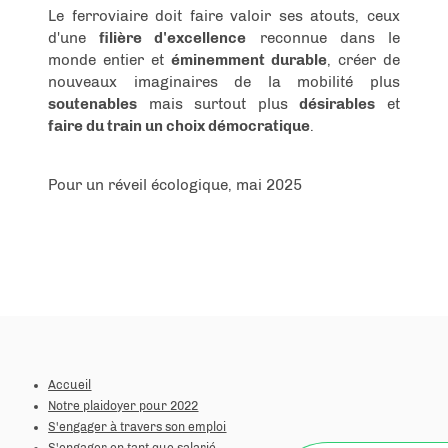
Le ferroviaire doit faire valoir ses atouts, ceux
d'une
filière d'excellence
reconnue dans le
monde entier et
éminemment durable
, créer de
nouveaux imaginaires de la mobilité plus
soutenables
mais surtout plus
désirables
et
faire du train un choix démocratique
.
Pour un réveil écologique, mai 2025
Accueil
Notre plaidoyer pour 2022
S'engager à travers son emploi