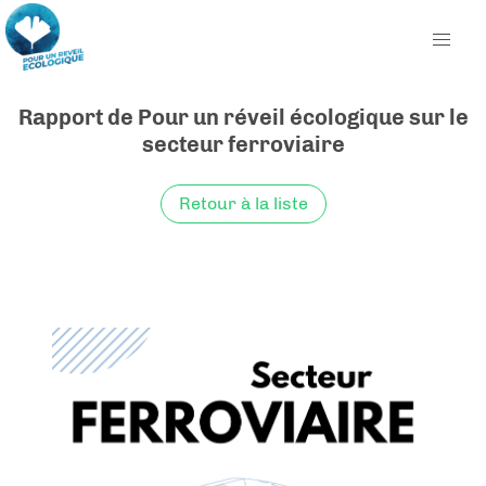
Rapport de Pour un réveil écologique sur le
secteur ferroviaire
Retour à la liste