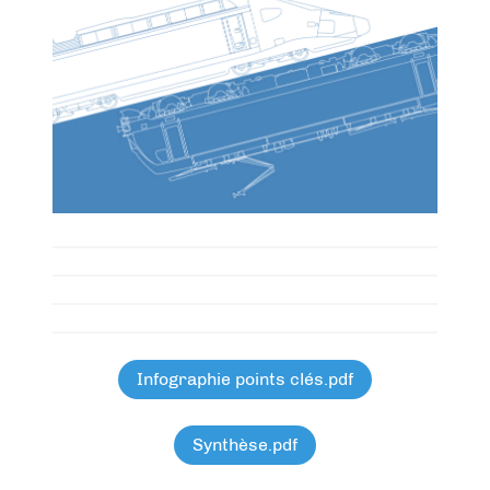
Infographie points clés.pdf
Synthèse.pdf