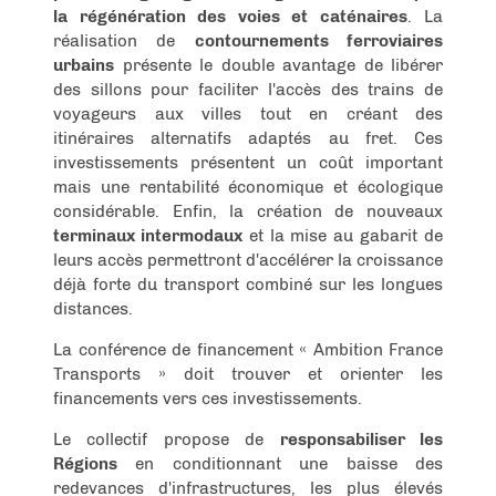
la régénération des voies et caténaires
. La
réalisation de
contournements ferroviaires
urbains
présente le double avantage de libérer
des sillons pour faciliter l'accès des trains de
voyageurs aux villes tout en créant des
itinéraires alternatifs adaptés au fret. Ces
investissements présentent un coût important
mais une rentabilité économique et écologique
considérable. Enfin, la création de nouveaux
terminaux intermodaux
et la mise au gabarit de
leurs accès permettront d'accélérer la croissance
déjà forte du transport combiné sur les longues
distances.
La conférence de financement « Ambition France
Transports » doit trouver et orienter les
financements vers ces investissements.
Le collectif propose de
responsabiliser les
Régions
en conditionnant une baisse des
redevances d'infrastructures, les plus élevés