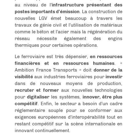
au niveau de l'
infrastructure présentant des
postes importants d'émission
. La construction de
nouvelles LGV émet beaucoup à travers les
travaux de génie civil et l'utilisation de matériaux
comme le béton et l'acier mais la régénération du
réseau nécessite également des engins
thermiques pour certaines opérations.
Le ferroviaire est très dépensier,
en ressources
financières et en ressources humaines
. «
Ambition France Transports » doit
donner de la
visibilité
aux industries ferroviaires pour
investir
dans de nouveaux moyens de production,
recruter et former
aux nouvelles technologies
pour
digitaliser
les systèmes,
innover, être plus
compétitif
. Enfin, le secteur a besoin d'un cadre
réglementaire souple pour se conformer aux
exigences européennes d'interopérabilité tout en
restant compétitif sur la scène internationale en
innovant continuellement.