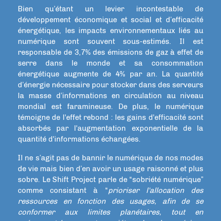
Bien qu’étant un levier incontestable de
développement économique et social et d’efficacité
énergétique, les impacts environnementaux liés au
numérique sont souvent sous-estimés. Il est
responsable de 3,7% des émissions de gaz à effet de
serre dans le monde et sa consommation
énergétique augmente de 4% par an. La quantité
d’énergie nécessaire pour stocker dans des serveurs
la masse d’informations en circulation au niveau
mondial est faramineuse. De plus, le numérique
témoigne de l'effet rebond : les gains d'efficacité sont
absorbés par l'augmentation exponentielle de la
quantité d'informations échangées.
Il ne s’agit pas de bannir le numérique de nos modes
de vie mais bien d’en avoir un usage raisonné et plus
sobre. Le Shift Project parle de “sobriété numérique”
comme consistant à “
prioriser l’allocation des
ressources en fonction des usages, afin de se
conformer aux limites planétaires, tout en