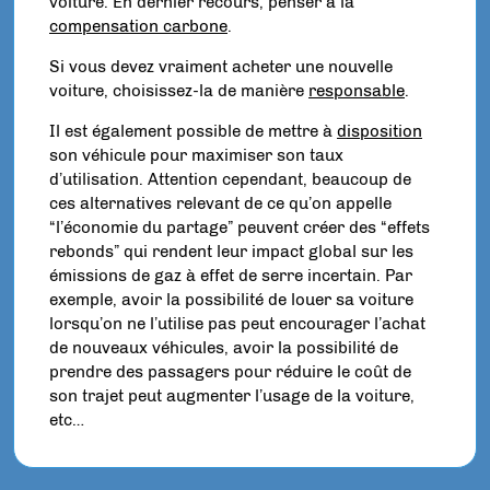
voiture. En dernier recours, penser à la
compensation carbone
.
Si vous devez vraiment acheter une nouvelle
voiture, choisissez-la de manière
responsable
.
Il est également possible de mettre à
disposition
son véhicule pour maximiser son taux
d’utilisation. Attention cependant, beaucoup de
ces alternatives relevant de ce qu’on appelle
“l’économie du partage” peuvent créer des “effets
rebonds” qui rendent leur impact global sur les
émissions de gaz à effet de serre incertain. Par
exemple, avoir la possibilité de louer sa voiture
lorsqu’on ne l’utilise pas peut encourager l’achat
de nouveaux véhicules, avoir la possibilité de
prendre des passagers pour réduire le coût de
son trajet peut augmenter l’usage de la voiture,
etc…