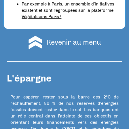
Par exemple à Paris, un ensemble d’initiatives
existent et sont regroupées sur la plateforme
Végétalisons Paris !
Revenir au menu
L'épargne
Pour espérer rester sous la barre des 2°C de
réchauffement, 80 % de nos réserves d'énergies
fossiles doivent rester dans le sol. Les banques ont
un rôle central dans l'atteinte de ces objectifs en
orientant leurs financements vers des énergies
propres. Or, depuis la COP21 et la signature de