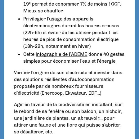
19° permet de conommer 7% de moins !
QQF,
Mieux se chauffer
Privilégier l’usage des appareils
électroménagers durant les heures creuses
(22h-6h) et éviter de les utiliser pendant les
heures de pics de consommation électrique
(18h-22h, notamment en hiver)
Cette
infographie de l’ADEME
donne 40 gestes
simples pour économiser l’eau et l’énergie
Vérifier l’origine de son électricité et investir dans
des solutions résilientes d’autoconsommation
proposée par de nombreux fournisseurs
d’électricité (Enercoop, Ekwateur, EDF…)
Agir en faveur de la biodiversité en installant, sur
le rebord de sa fenêtre ou son balcon, un nichoir,
une jardinière de plantes, un abreuvoir… pour
attirer une faune et une flore qui puisse s’abriter,
se désaltérer, etc.