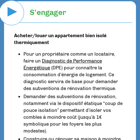
▶
S'engager
Acheter/louer un appartement bien isolé
thermiquement
Pour un propriétaire comme un locataire,
faire un
Diagnostic de Performance
Énergétique
(DPE) pour connaître la
consommation d’énergie de logement. Ce
diagnostic servira de base pour demander
des subventions de rénovation thermique.
Demander des subventions de rénovation,
notamment via le dispositif étatique “coup de
pouce isolation” permettant d’isoler vos
combles à moindre coût (jusqu’à 1€
symbolique pour les foyers les plus
modestes).
Construire ou rénover sa maison à moindre