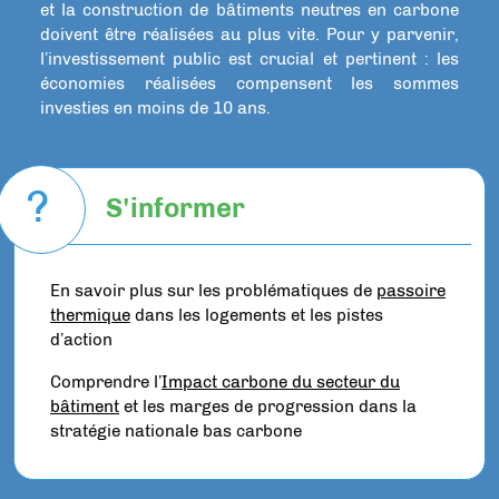
et la construction de bâtiments neutres en carbone
doivent être réalisées au plus vite. Pour y parvenir,
l’investissement public est crucial et pertinent : les
économies réalisées compensent les sommes
investies en moins de 10 ans.
?
S'informer
En savoir plus sur les problématiques de
passoire
thermique
dans les logements et les pistes
d’action
Comprendre l’
Impact carbone du secteur du
bâtiment
et les marges de progression dans la
stratégie nationale bas carbone