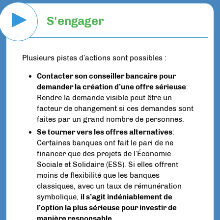
▶
S'engager
Plusieurs pistes d’actions sont possibles :
Contacter son conseiller bancaire pour
demander la création d’une offre sérieuse
.
Rendre la demande visible peut être un
facteur de changement si ces demandes sont
faites par un grand nombre de personnes.
Se tourner vers les offres alternatives
:
Certaines banques ont fait le pari de ne
financer que des projets de l’Économie
Sociale et Solidaire (ESS). Si elles offrent
moins de flexibilité que les banques
classiques, avec un taux de rémunération
symbolique,
il s’agit indéniablement de
l’option la plus sérieuse pour investir de
manière responsable
.