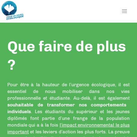
Que faire de plus
?
Pour être à la hauteur de l’urgence écologique, il est
essentiel de nous mobiliser dans nos vies
professionnelle et étudiante. Au-delà, il est également
souhaitable de transformer nos comportements
individuels
. Les étudiants du supérieur et les jeunes
diplômés font partie d’une frange de la population
mondiale qui a à la fois
l’impact environnemental le plus
important
et les leviers d’action les plus forts. La preuve