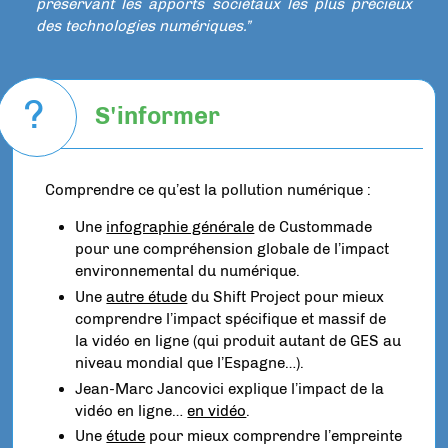
préservant les apports sociétaux les plus précieux
des technologies numériques.”
?
S'informer
Comprendre ce qu’est la pollution numérique :
Une
infographie générale
de Custommade
pour une compréhension globale de l’impact
environnemental du numérique.
Une
autre étude
du Shift Project pour mieux
comprendre l’impact spécifique et massif de
la vidéo en ligne (qui produit autant de GES au
niveau mondial que l’Espagne…).
Jean-Marc Jancovici explique l’impact de la
vidéo en ligne…
en vidéo
.
Une
étude
pour mieux comprendre l’empreinte