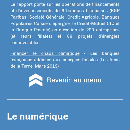
Le rapport porte sur les opérations de financements
et d’investissements de 6 banques françaises (BNP
Paribas, Société Générale, Crédit Agricole, Banques
Populaires Caisse d’épargne, le Crédit-Mutuel CIC et
la Banque Postale) en direction de 290 entreprises
(et leurs filiales) et 89 projets d’énergies
renouvelables.
Financer le chaos climatique
- Les banques
françaises addictes aux énergies fossiles (Les Amis
de la Terre, Mars 2019)
Revenir au menu
Le numérique