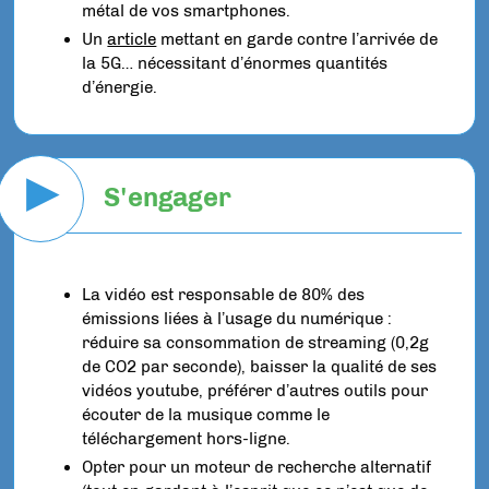
métal de vos smartphones.
Un
article
mettant en garde contre l’arrivée de
la 5G… nécessitant d’énormes quantités
d’énergie.
▶
S'engager
La vidéo est responsable de 80% des
émissions liées à l’usage du numérique :
réduire sa consommation de streaming (0,2g
de CO2 par seconde), baisser la qualité de ses
vidéos youtube, préférer d’autres outils pour
écouter de la musique comme le
téléchargement hors-ligne.
Opter pour un moteur de recherche alternatif