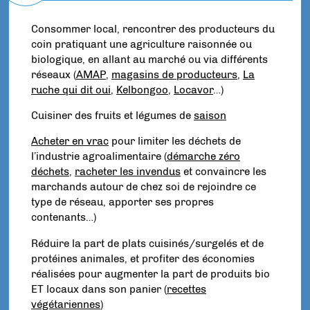
Consommer local, rencontrer des producteurs du
coin pratiquant une agriculture raisonnée ou
biologique, en allant au marché ou via différents
réseaux (
AMAP
,
magasins de producteurs
,
La
ruche qui dit oui
,
Kelbongoo
,
Locavor
…)
Cuisiner des fruits et légumes de
saison
Acheter en vrac
pour limiter les déchets de
l’industrie agroalimentaire (
démarche zéro
déchets
,
racheter les invendus
et convaincre les
marchands autour de chez soi de rejoindre ce
type de réseau, apporter ses propres
contenants…)
Réduire la part de plats cuisinés/surgelés et de
protéines animales, et profiter des économies
réalisées pour augmenter la part de produits bio
ET locaux dans son panier (
recettes
végétariennes
)