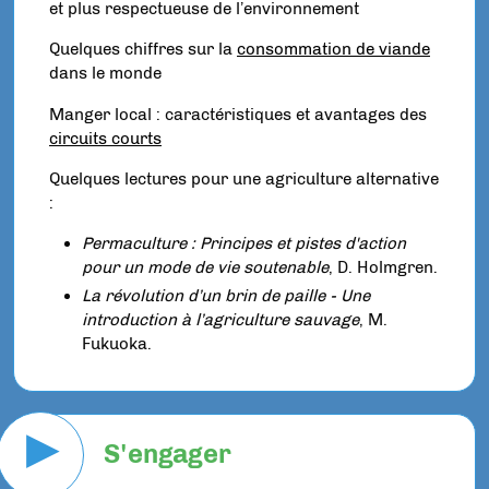
et plus respectueuse de l’environnement
Quelques chiffres sur la
consommation de viande
dans le monde
Manger local : caractéristiques et avantages des
circuits courts
Quelques lectures pour une agriculture alternative
:
Permaculture : Principes et pistes d'action
pour un mode de vie soutenable
, D. Holmgren.
La révolution d’un brin de paille - Une
introduction à l’agriculture sauvage
, M.
Fukuoka.
▶
S'engager