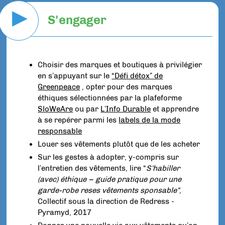
▶
S'engager
Choisir des marques et boutiques à privilégier
en s’appuyant sur le
“Défi détox” de
Greenpeace
, opter pour des marques
éthiques sélectionnées par la plafeforme
SloWeAre
ou par
L’Info Durable
et apprendre
à se repérer parmi les
labels de la mode
responsable
Louer ses vêtements plutôt que de les acheter
Sur les gestes à adopter, y-compris sur
l’entretien des vêtements, lire “
S’habiller
(avec) éthique – guide pratique pour une
garde-robe reses vêtements sponsable”
,
Collectif sous la direction de Redress -
Pyramyd, 2017