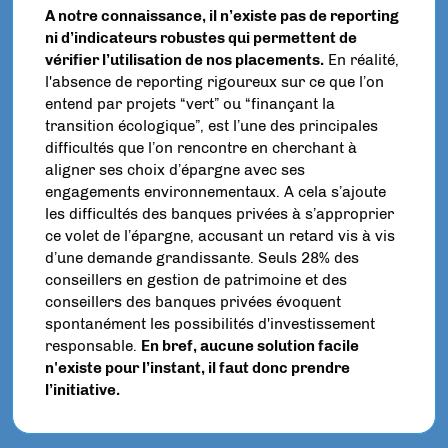
A notre connaissance, il n’existe pas de reporting
ni d’indicateurs robustes qui permettent de
vérifier l’utilisation de nos placements.
En réalité,
l'absence de reporting rigoureux sur ce que l’on
entend par projets “vert” ou “finançant la
transition écologique”, est l’une des principales
difficultés que l’on rencontre en cherchant à
aligner ses choix d’épargne avec ses
engagements environnementaux. A cela s’ajoute
les difficultés des banques privées à s’approprier
ce volet de l’épargne, accusant un retard vis à vis
d’une demande grandissante. Seuls 28% des
conseillers en gestion de patrimoine et des
conseillers des banques privées évoquent
spontanément les possibilités d'investissement
responsable.
En bref, aucune solution facile
n'existe pour l’instant, il faut donc prendre
l’initiative.