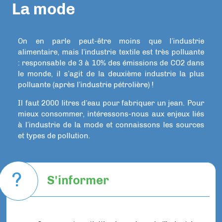
La mode
On en parle peut-être moins que l’industrie
alimentaire, mais l’industrie textile est très polluante
: responsable de 3 à 10% des émissions de CO2 dans
le monde, il s’agit de la deuxième industrie la plus
polluante (après l’industrie pétrolière) !
Il faut 2000 litres d’eau pour fabriquer un jean. Pour
mieux consommer, intéressons-nous aux enjeux liés
à l’industrie de la mode et connaissons les sources
et types de pollution.
?
S'informer