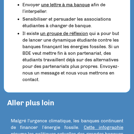
Envoyer
une lettre à ma banque
afin de
l’interpeller.
Sensibiliser et persuader les associations
étudiantes à changer de banque.
Il existe
un groupe de réflexion
qui a pour but
de lancer une dynamique étudiante contre les
banques finançant les énergies fossiles. Si un
BDE veut mettre fin à son partenariat, des
étudiants travaillent déjà sur des alternatives
pour des partenariats plus propres. Envoyez-
nous un message et nous vous mettrons en
contact.
Aller plus loin
Malgré l'urgence climatique, les banques continuent
de financer l’énergie fossile.
Cette infographie
résume les politiques actuelles des grandes banques