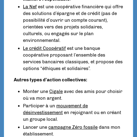
La Nef
est une coopérative financière qui offre
des solutions d’épargne et de crédit (pas de
possibilité d’ouvrir un compte courant),
orientées vers des projets solidaires,
culturels, ou engagés sur le plan
environnemental.
Le crédit Coopératif
est une banque
coopérative proposant l’ensemble des
services bancaires classiques, et propose des
options “éthiques et solidaires”.
Autres types d’action collectives:
Monter une
Cigale
avec des amis pour choisir
où va mon argent.
Participer à un
mouvement de
désinvestissement
en rejoignant ou en créant
un groupe local.
Lancer une
campagne Zéro fossile
dans mon
établissement.