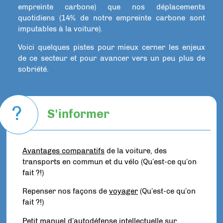
empreinte carbone) que nos déplacements
quotidiens (14% de notre empreinte carbone sont
imputables à la voiture).
Voici quelques pistes pour mieux cerner les enjeux
de ce secteur et pour avancer vers un peu plus de
sobriété.
?
S'informer
Avantages comparatifs
de la voiture, des
transports en commun et du vélo (Qu’est-ce qu’on
fait ?!)
Repenser nos façons de
voyager
(Qu’est-ce qu’on
fait ?!)
Petit manuel d’autodéfense intellectuelle
sur