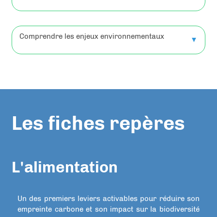
Comprendre les enjeux environnementaux
▼
Les fiches repères
L'alimentation
Un des premiers leviers activables pour réduire son
empreinte carbone et son impact sur la biodiversité