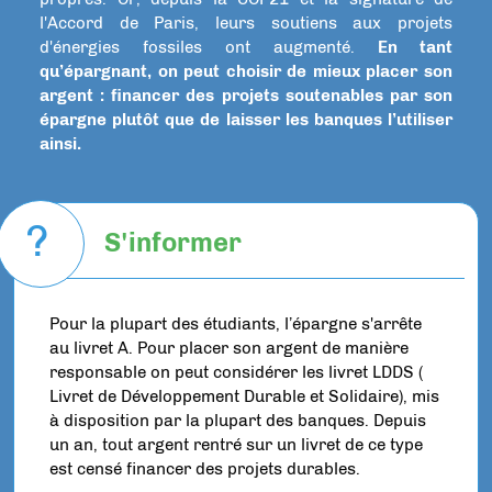
l'Accord de Paris, leurs soutiens aux projets
d'énergies fossiles ont augmenté.
En tant
qu’épargnant, on peut choisir de mieux placer son
argent : financer des projets soutenables par son
épargne plutôt que de laisser les banques l’utiliser
ainsi.
?
S'informer
Pour la plupart des étudiants, l’épargne s'arrête
au livret A. Pour placer son argent de manière
responsable on peut considérer les livret LDDS (
Livret de Développement Durable et Solidaire), mis
à disposition par la plupart des banques. Depuis
un an, tout argent rentré sur un livret de ce type
est censé financer des projets durables.