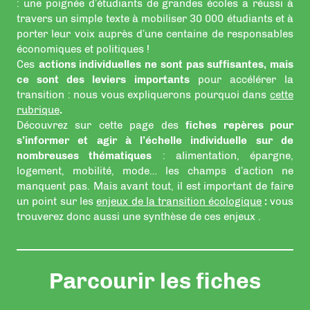
: une poignée d’étudiants de grandes écoles a réussi à
travers un simple texte à mobiliser 30 000 étudiants et à
porter leur voix auprès d’une centaine de responsables
économiques et politiques !
Ces
actions individuelles ne sont pas suffisantes, mais
ce sont des leviers importants
pour accélérer la
transition : nous vous expliquerons pourquoi dans
cette
rubrique
.
Découvrez sur cette page des
fiches repères pour
s’informer et agir à l’échelle individuelle sur de
nombreuses thématiques
: alimentation, épargne,
logement, mobilité, mode… les champs d’action ne
manquent pas. Mais avant tout, il est important de faire
un point sur les
enjeux de la transition écologique
:
vous
trouverez donc aussi une synthèse de ces enjeux .
Parcourir les fiches