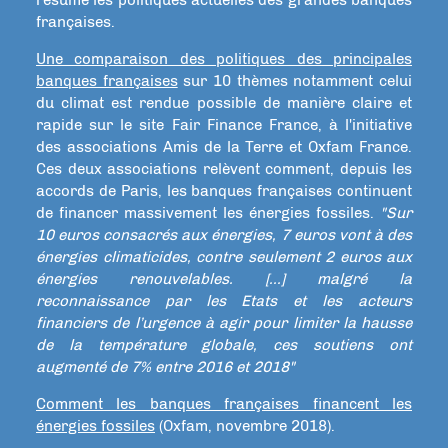
françaises.
Une comparaison des politiques des principales
banques françaises
sur 10 thèmes notamment celui
du climat est rendue possible de manière claire et
rapide sur le site Fair Finance France, à l'initiative
des associations Amis de la Terre et Oxfam France.
Ces deux associations relèvent comment, depuis les
accords de Paris, les banques françaises continuent
de financer massivement les énergies fossiles.
"Sur
10 euros consacrés aux énergies, 7 euros vont à des
énergies climaticides, contre seulement 2 euros aux
énergies renouvelables. [...] malgré la
reconnaissance par les Etats et les acteurs
financiers de l’urgence à agir pour limiter la hausse
de la température globale, ces soutiens ont
augmenté de 7% entre 2016 et 2018"
Comment les banques françaises financent les
énergies fossiles
(Oxfam, novembre 2018).