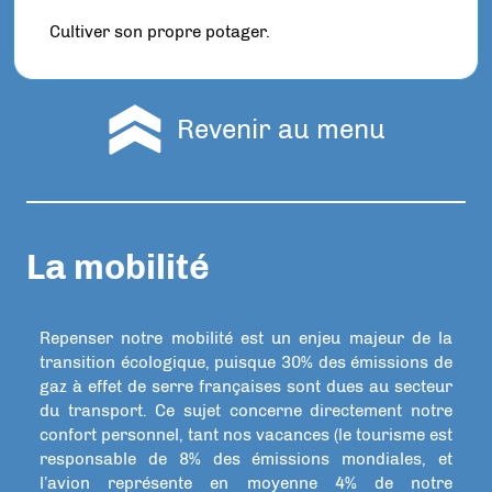
Cultiver son propre potager.
Revenir au menu
La mobilité
Repenser notre mobilité est un enjeu majeur de la
transition écologique, puisque 30% des émissions de
gaz à effet de serre françaises sont dues au secteur
du transport. Ce sujet concerne directement notre
confort personnel, tant nos vacances (le tourisme est
responsable de 8% des émissions mondiales, et
l’avion représente en moyenne 4% de notre