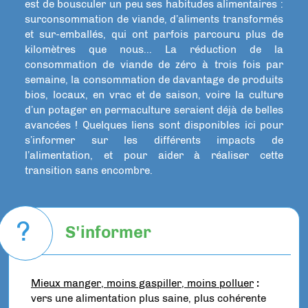
est de bousculer un peu ses habitudes alimentaires :
surconsommation de viande, d’aliments transformés
et sur-emballés, qui ont parfois parcouru plus de
kilomètres que nous... La réduction de la
consommation de viande de zéro à trois fois par
semaine, la consommation de davantage de produits
bios, locaux, en vrac et de saison, voire la culture
d’un potager en permaculture seraient déjà de belles
avancées ! Quelques liens sont disponibles ici pour
s’informer sur les différents impacts de
l’alimentation, et pour aider à réaliser cette
transition sans encombre.
?
S'informer
Mieux manger, moins gaspiller, moins polluer
:
vers une alimentation plus saine, plus cohérente