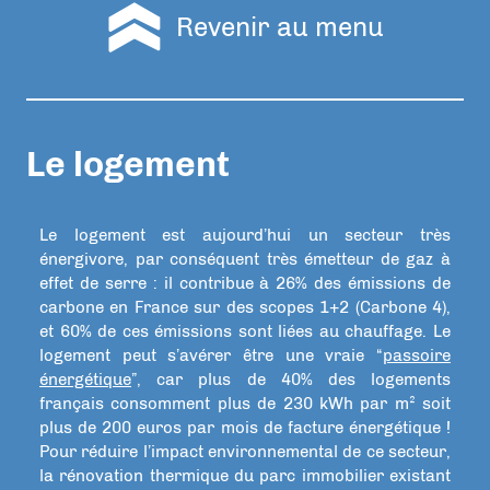
Revenir au menu
Le logement
Le logement est aujourd’hui un secteur très
énergivore, par conséquent très émetteur de gaz à
effet de serre : il contribue à 26% des émissions de
carbone en France sur des scopes 1+2 (Carbone 4),
et 60% de ces émissions sont liées au chauffage. Le
logement peut s’avérer être une vraie “
passoire
énergétique
”, car plus de 40% des logements
français consomment plus de 230 kWh par m² soit
plus de 200 euros par mois de facture énergétique !
Pour réduire l’impact environnemental de ce secteur,
la rénovation thermique du parc immobilier existant