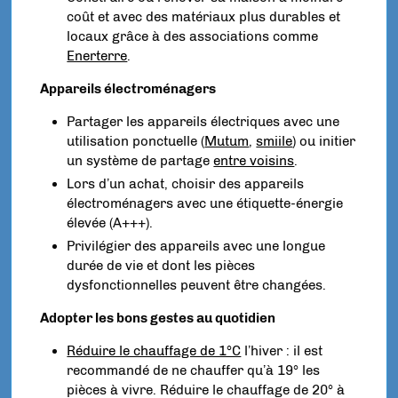
coût et avec des matériaux plus durables et
locaux grâce à des associations comme
Enerterre
.
Appareils électroménagers
Partager les appareils électriques avec une
utilisation ponctuelle (
Mutum
,
smiile
) ou initier
un système de partage
entre voisins
.
Lors d’un achat, choisir des appareils
électroménagers avec une étiquette-énergie
élevée (A+++).
Privilégier des appareils avec une longue
durée de vie et dont les pièces
dysfonctionnelles peuvent être changées.
Adopter les bons gestes au quotidien
Réduire le chauffage de 1°C
l’hiver : il est
recommandé de ne chauffer qu’à 19° les
pièces à vivre. Réduire le chauffage de 20° à