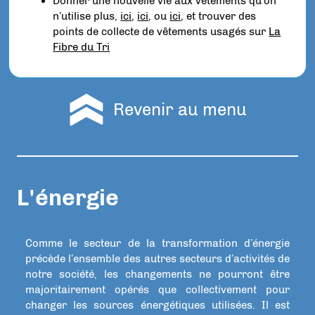
Donner une nouvelle vie aux vêtements qu’on
n’utilise plus,
ici
,
ici
, ou
ici
, et trouver des
points de collecte de vêtements usagés sur
La
Fibre du Tri
Revenir au menu
L'énergie
Comme le secteur de la transformation d’énergie
précède l’ensemble des autres secteurs d’activités de
notre société, les changements ne pourront être
majoritairement opérés que collectivement pour
changer les sources énergétiques utilisées. Il est