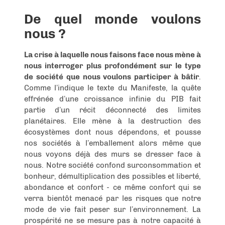
De quel monde voulons
nous ?
La crise à laquelle nous faisons face nous mène à
nous interroger plus profondément sur le type
de société que nous voulons participer à bâtir
.
Comme l’indique le texte du Manifeste, la quête
effrénée d’une croissance infinie du PIB fait
partie d’un récit déconnecté des limites
planétaires. Elle mène à la destruction des
écosystèmes dont nous dépendons, et pousse
nos sociétés à l’emballement alors même que
nous voyons déjà des murs se dresser face à
nous. Notre société confond surconsommation et
bonheur, démultiplication des possibles et liberté,
abondance et confort - ce même confort qui se
verra bientôt menacé par les risques que notre
mode de vie fait peser sur l’environnement. La
prospérité ne se mesure pas à notre capacité à