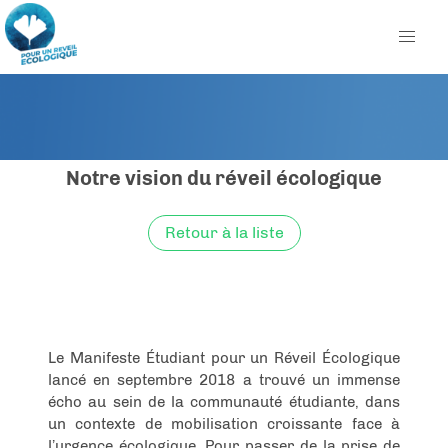
Notre vision du réveil écologique
Retour à la liste
Le Manifeste Étudiant pour un Réveil Écologique
lancé en septembre 2018 a trouvé un immense
écho au sein de la communauté étudiante, dans
un contexte de mobilisation croissante face à
l’urgence écologique. Pour passer de la prise de