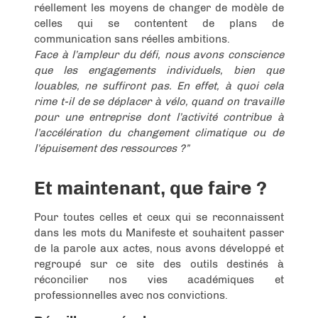
réellement les moyens de changer de modèle de
celles qui se contentent de plans de
communication sans réelles ambitions.
Face à l’ampleur du défi, nous avons conscience
que les engagements individuels, bien que
louables, ne suffiront pas. En effet, à quoi cela
rime t-il de se déplacer à vélo, quand on travaille
pour une entreprise dont l’activité contribue à
l’accélération du changement climatique ou de
l’épuisement des ressources ?”
Et maintenant, que faire ?
Pour toutes celles et ceux qui se reconnaissent
dans les mots du Manifeste et souhaitent passer
de la parole aux actes, nous avons développé et
regroupé sur ce site des outils destinés à
réconcilier nos vies académiques et
professionnelles avec nos convictions.