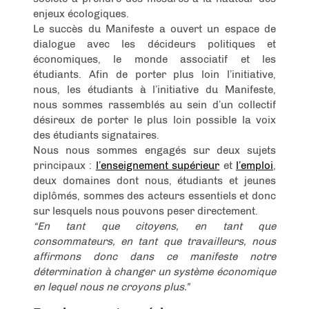
enjeux écologiques.
Le succès du Manifeste a ouvert un espace de
dialogue avec les décideurs politiques et
économiques, le monde associatif et les
étudiants. Afin de porter plus loin l’initiative,
nous, les étudiants à l’initiative du Manifeste,
nous sommes rassemblés au sein d’un collectif
désireux de porter le plus loin possible la voix
des étudiants signataires.
Nous nous sommes engagés sur deux sujets
principaux :
l’enseignement supérieur
et
l’emploi
,
deux domaines dont nous, étudiants et jeunes
diplômés, sommes des acteurs essentiels et donc
sur lesquels nous pouvons peser directement.
“En tant que citoyens, en tant que
consommateurs, en tant que travailleurs, nous
affirmons donc dans ce manifeste notre
détermination à changer un système économique
en lequel nous ne croyons plus.”