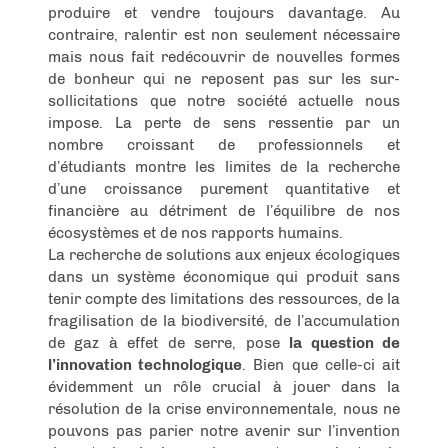
produire et vendre toujours davantage. Au
contraire, ralentir est non seulement nécessaire
mais nous fait redécouvrir de nouvelles formes
de bonheur qui ne reposent pas sur les sur-
sollicitations que notre société actuelle nous
impose. La perte de sens ressentie par un
nombre croissant de professionnels et
d’étudiants montre les limites de la recherche
d’une croissance purement quantitative et
financière au détriment de l’équilibre de nos
écosystèmes et de nos rapports humains.
La recherche de solutions aux enjeux écologiques
dans un système économique qui produit sans
tenir compte des limitations des ressources, de la
fragilisation de la biodiversité, de l’accumulation
de gaz à effet de serre, pose
la question de
l’innovation technologique
. Bien que celle-ci ait
évidemment un rôle crucial à jouer dans la
résolution de la crise environnementale, nous ne
pouvons pas parier notre avenir sur l’invention