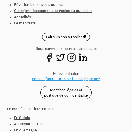
Réveiller les pouvoirs publics
Changer efficacement ses gestes du quotidien
Actualités
Le manifeste
Faire un don au collectif
Nous suivre sur les réseaux sociaux
Nous contacter
contact@pour-un-reveil-ecologique.org
Mentions légales et
politique de confidentialité
Le manifeste à l'international
En Suède
Au Royaume-Uni
En Allemagne