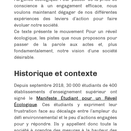
conscience à un engagement efficace, nous
voulons maintenant dégager de nos différentes
expériences des leviers d’action pour faire
évoluer notre société.
Ce texte présente le mouvement Pour un réveil
écologique, les pistes que nous proposons pour
passer de la parole aux actes et, plus
fondamentalement, notre vision d’une société
désirable.
Historique et contexte
Depuis septembre 2018, 30 000 étudiants de 400
établissements d’enseignement supérieur ont
signé le
Manifeste Étudiant pour un Réveil
Écologique
. Ces étudiants y expriment leur
frustration face au décalage entre l’ampleur du
défi environnemental et le peu d’actions engagées
pour y répondre. Ils y appellent donc toute la
société à prendre des mesures à la hauteur des