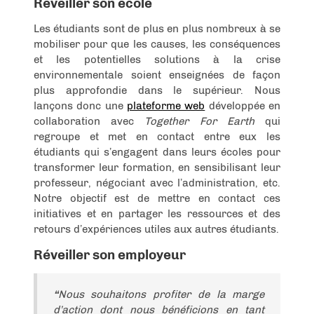
Réveiller son école
Les étudiants sont de plus en plus nombreux à se
mobiliser pour que les causes, les conséquences
et les potentielles solutions à la crise
environnementale soient enseignées de façon
plus approfondie dans le supérieur. Nous
lançons donc une
plateforme web
développée en
collaboration avec
Together For Earth
qui
regroupe et met en contact entre eux les
étudiants qui s’engagent dans leurs écoles pour
transformer leur formation, en sensibilisant leur
professeur, négociant avec l’administration, etc.
Notre objectif est de mettre en contact ces
initiatives et en partager les ressources et des
retours d’expériences utiles aux autres étudiants.
Réveiller son employeur
“
Nous souhaitons profiter de la marge
d’action dont nous bénéficions en tant