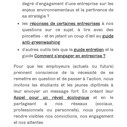
degré d’engagement d’une entreprise sur les
enjeux environnementaux et la pertinence de
sa stratégie ?
les
réponses de certaines entreprises
à nos
questions sur ce sujet, à lire avec des
pincettes - et en jetant un coup d’œil au
guide
anti-greenwashing
d’autres outils tels que le
guide entretien
et le
guide
Comment s’engager en entreprise ?
Pour que les employeurs (actuels ou futurs)
prennent conscience de la nécessité de se
remettre en question et de passer à l’action, nous
invitons les étudiants et les jeunes diplômés à
leur envoyer un message fort. En créant leur
Appel pour un réveil écologique
et en le
partageant à nos réseaux (sociaux,
professionnels ou personnels), nous pouvons
rendre visibles nos convictions, nos engagement
et nos attentes.