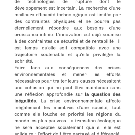
de technologies de rupture dont le
développement est incertain. La recherche d'une
meilleure efficacité technologique est limitée par
des contraintes physiques et ne pourra pas
éternellement répondre aux besoins d'une
croissance infinie. L’innovation est déjà soumise
à des contraintes de sécurité et de rentabilité ; il
est temps qu’elle soit compatible avec une
trajectoire soutenable et qu’elle privilégie la
sobriété.
Faire face aux conséquences des crises
environnementales et mener les efforts
nécessaires pour traiter leurs causes nécessitent
une cohésion qui ne peut être maintenue sans
une réflexion approfondie sur
la question des
inégalités
. La crise environnementale affecte
inégalement les membres d’une société, tout
comme elle touche en priorité les régions du
monde les plus pauvres. La transition écologique
ne sera acceptée socialement que si elle est
solidaire : l’effort doit être partagé et différencié.