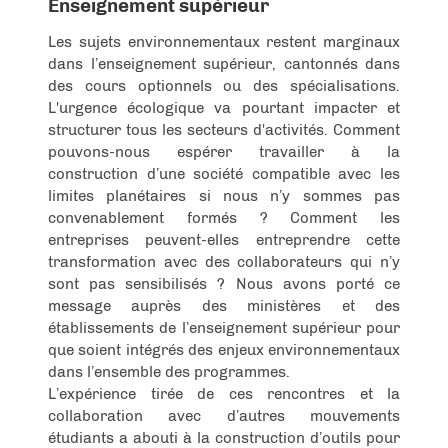
Enseignement supérieur
Les sujets environnementaux restent marginaux
dans l’enseignement supérieur, cantonnés dans
des cours optionnels ou des spécialisations.
L'urgence écologique va pourtant impacter et
structurer tous les secteurs d'activités. Comment
pouvons-nous espérer travailler à la
construction d’une société compatible avec les
limites planétaires si nous n’y sommes pas
convenablement formés ? Comment les
entreprises peuvent-elles entreprendre cette
transformation avec des collaborateurs qui n’y
sont pas sensibilisés ? Nous avons porté ce
message auprès des ministères et des
établissements de l’enseignement supérieur pour
que soient intégrés des enjeux environnementaux
dans l’ensemble des programmes.
L’expérience tirée de ces rencontres et la
collaboration avec d’autres mouvements
étudiants a abouti à la construction d’outils pour