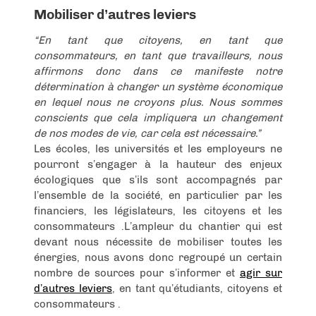
Mobiliser d’autres leviers
“En tant que citoyens, en tant que
consommateurs, en tant que travailleurs, nous
affirmons donc dans ce manifeste notre
détermination à changer un système économique
en lequel nous ne croyons plus. Nous sommes
conscients que cela impliquera un changement
de nos modes de vie, car cela est nécessaire.”
Les écoles, les universités et les employeurs ne
pourront s’engager à la hauteur des enjeux
écologiques que s’ils sont accompagnés par
l’ensemble de la société, en particulier par les
financiers, les législateurs, les citoyens et les
consommateurs .L’ampleur du chantier qui est
devant nous nécessite de mobiliser toutes les
énergies, nous avons donc regroupé un certain
nombre de sources pour s’informer et
agir sur
d’autres leviers
, en tant qu’étudiants, citoyens et
consommateurs .