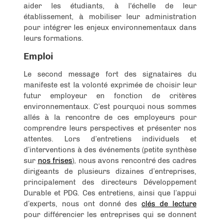
aider les étudiants, à l'échelle de leur
établissement, à mobiliser leur administration
pour intégrer les enjeux environnementaux dans
leurs formations.
Emploi
Le second message fort des signataires du
manifeste est la volonté exprimée de choisir leur
futur employeur en fonction de critères
environnementaux. C’est pourquoi nous sommes
allés à la rencontre de ces employeurs pour
comprendre leurs perspectives et présenter nos
attentes. Lors d’entretiens individuels et
d’interventions à des événements (petite synthèse
sur
nos frises
), nous avons rencontré des cadres
dirigeants de plusieurs dizaines d’entreprises,
principalement des directeurs Développement
Durable et PDG. Ces entretiens, ainsi que l’appui
d’experts, nous ont donné des
clés de lecture
pour différencier les entreprises qui se donnent