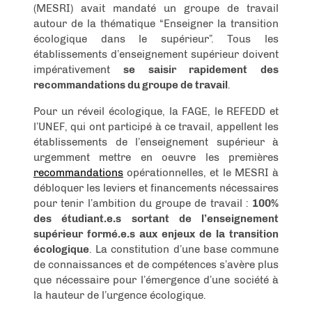
(MESRI) avait mandaté un groupe de travail
autour de la thématique “Enseigner la transition
écologique dans le supérieur”. Tous les
établissements d’enseignement supérieur doivent
impérativement
se saisir rapidement des
recommandations du groupe de travail
.
Pour un réveil écologique, la FAGE, le REFEDD et
l’UNEF, qui ont participé à ce travail, appellent les
établissements de l’enseignement supérieur à
urgemment mettre en oeuvre les premières
recommandations
opérationnelles, et le MESRI à
débloquer les leviers et financements nécessaires
pour tenir l’ambition du groupe de travail :
100%
des étudiant.e.s sortant de l’enseignement
supérieur formé.e.s aux enjeux de la transition
écologique
. La constitution d’une base commune
de connaissances et de compétences s’avère plus
que nécessaire pour l’émergence d’une société à
la hauteur de l’urgence écologique.