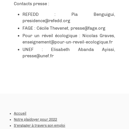
Contacts presse :
REFEDD : Pia Benguigui,
presidence@refedd.org
FAGE : Cécile Thevenet, presse@fage.org
Pour un réveil écologique : Nicolas Graves,
enseignement@pour-un-reveil-ecologique.fr
UNEF : Elisabeth Abanda Ayissi,
presse@unef.fr
Accueil
Notre plaidoyer pour 2022
S'engager à travers son emploi