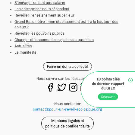
S'engager en tant que salarié
Les entreprises nous répondent
Réveiller l'enseignement supérieur
Grand Baromètre : mon établissement est-il à la hauteur des
enjeux ?
Réveiller les pouvoirs publics
Changer efficacement ses gestes du quotidien
Actualités
Le manifeste
Faire un don au collectif
Nous suivre sur les réseaux sociaux
Nous contacter
contact@pour-un-reveil-ecologique.org
Mentions légales et
politique de confidentialité