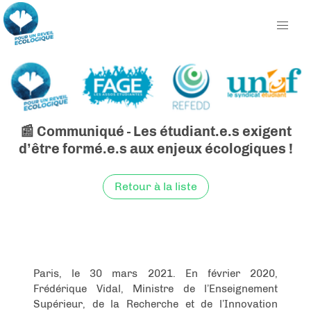
📰 Communiqué - Les étudiant.e.s exigent
d’être formé.e.s aux enjeux écologiques !
Retour à la liste
Paris, le 30 mars 2021. En février 2020,
Frédérique Vidal, Ministre de l’Enseignement
Supérieur, de la Recherche et de l’Innovation