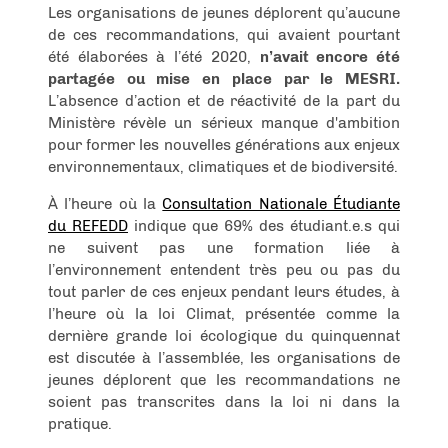
Les organisations de jeunes déplorent qu’aucune
de ces recommandations, qui avaient pourtant
été élaborées à l’été 2020,
n’avait encore été
partagée ou mise en place par le MESRI.
L’absence d’action et de réactivité de la part du
Ministère révèle un sérieux manque d'ambition
pour former les nouvelles générations aux enjeux
environnementaux, climatiques et de biodiversité.
À l’heure où la
Consultation Nationale Étudiante
du REFEDD
indique que 69% des étudiant.e.s qui
ne suivent pas une formation liée à
l’environnement entendent très peu ou pas du
tout parler de ces enjeux pendant leurs études, à
l’heure où la loi Climat, présentée comme la
dernière grande loi écologique du quinquennat
est discutée à l’assemblée, les organisations de
jeunes déplorent que les recommandations ne
soient pas transcrites dans la loi ni dans la
pratique.