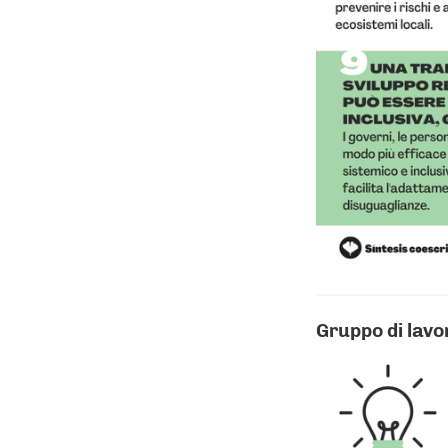
Gruppo di lavor