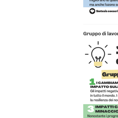
Gruppo di lavor