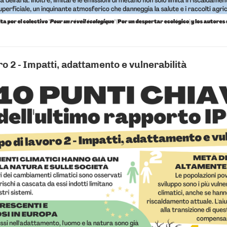
o 2 - Impatti, adattamento e vulnerabilità