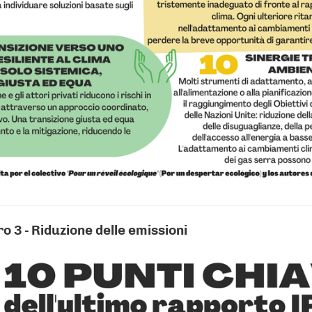
o 3 - Riduzione delle emissioni