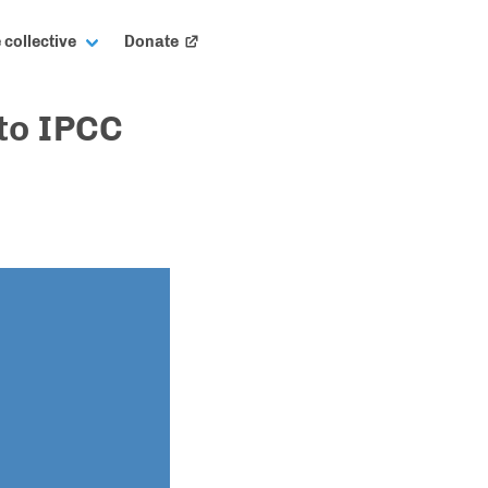
 collective
Donate
to IPCC