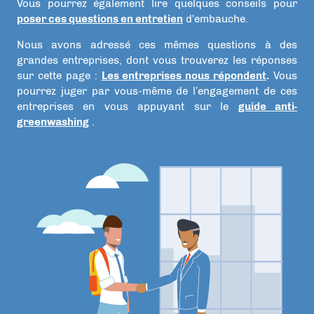
Vous pourrez également lire quelques conseils pour
poser ces questions en entretien
d'embauche.
Nous avons adressé ces mêmes questions à des
grandes entreprises, dont vous trouverez les réponses
sur cette page :
Les entreprises nous répondent
.
Vous
pourrez juger par vous-même de l’engagement de ces
entreprises en vous appuyant sur le
guide anti-
greenwashing
.