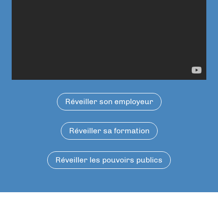
Réveiller son employeur
Réveiller sa formation
Réveiller les pouvoirs publics