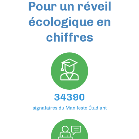
Pour un réveil
écologique en
chiffres
34390
signataires du Manifeste Étudiant