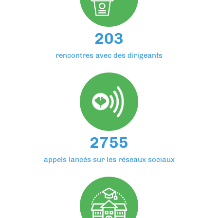
203
rencontres avec des dirigeants
2755
appels lancés sur les réseaux sociaux