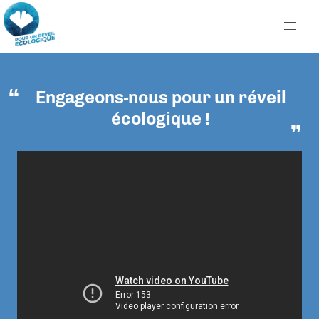
Engageons-nous pour un réveil
écologique !