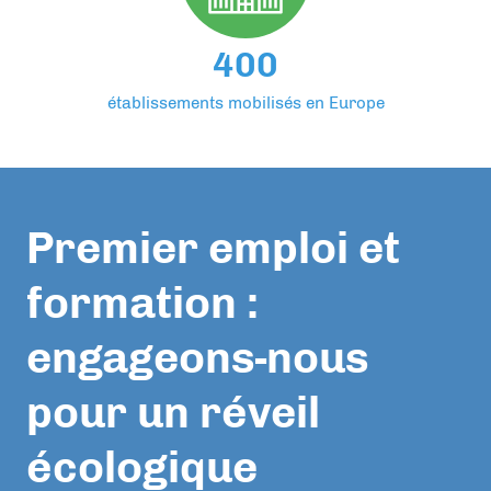
400
établissements mobilisés en Europe
Premier emploi et
formation :
engageons-nous
pour un réveil
écologique