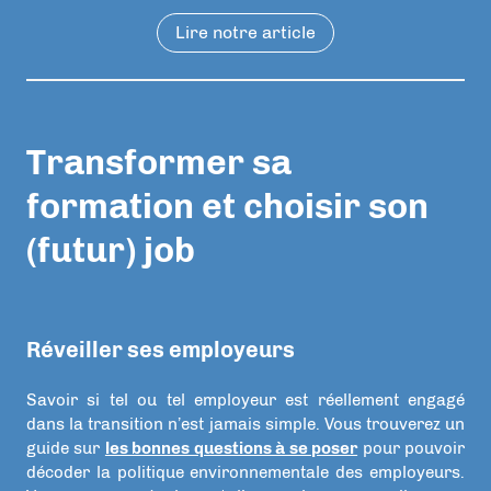
Lire notre article
Transformer sa
formation et choisir son
(futur) job
Réveiller ses employeurs
Savoir si tel ou tel employeur est réellement engagé
dans la transition n’est jamais simple. Vous trouverez un
guide sur
les bonnes questions à se poser
pour pouvoir
décoder la politique environnementale des employeurs.