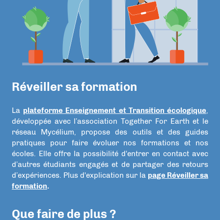
Réveiller sa formation
La
plateforme Enseignement et Transition écologique
,
développée avec l’association Together For Earth et le
réseau Mycélium, propose des outils et des guides
pratiques pour faire évoluer nos formations et nos
écoles. Elle offre la possibilité d'entrer en contact avec
d’autres étudiants engagés et de partager des retours
d’expériences. Plus d'explication sur la
page Réveiller sa
formation
.
Que faire de plus ?