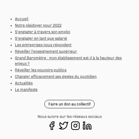
Accueil
Notre plaidoyer pour 2022
S'engager à travers son emploi
S'engager en tant que salarié
Les entreprises nous répondent
Réveiller l'enseignement supérieur
Grand Baromètre : mon établissement est-il à la hauteur des
enjeux ?
Réveiller les pouvoirs publics
Changer efficacement ses gestes du quotidien
Actualités
Le manifeste
Faire un don au collectif
Nous suivre sur les réseaux sociaux