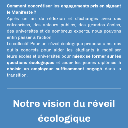
Comment concrétiser les engagements pris en signant
le Manifeste ?
Après un an de réflexion et d’échanges avec des
entreprises, des acteurs publics, des grandes écoles,
des universités et de nombreux experts, nous pouvons
enfin passer à l’action.
Le collectif Pour un réveil écologique propose ainsi des
outils concrets pour aider les étudiants à mobiliser
leurs écoles et universités pour
mieux se former sur les
questions écologiques
et aider les jeunes diplômés à
choisir un employeur suffisamment engagé
dans la
transition.
Notre vision du réveil
écologique