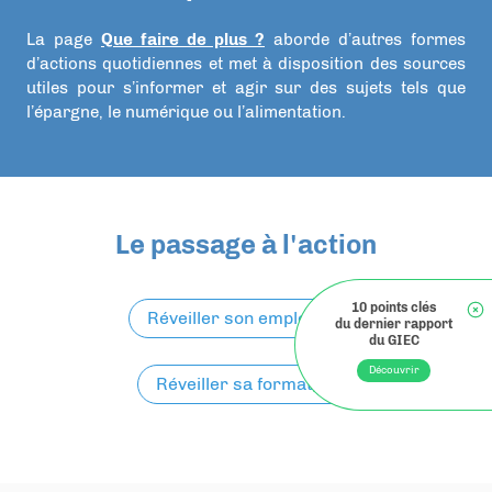
La page
Que faire de plus ?
aborde d’autres formes
d’actions quotidiennes et met à disposition des sources
utiles pour s’informer et agir sur des sujets tels que
l’épargne, le numérique ou l’alimentation.
Le passage à l'action
Réveiller son employeur
Réveiller sa formation