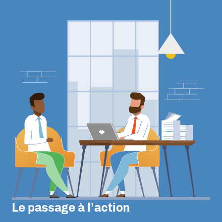
Le passage à l'action