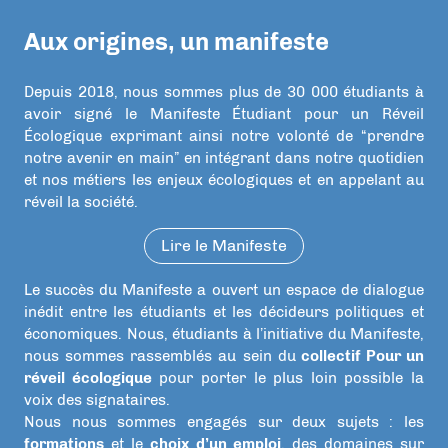
Aux origines, un manifeste
Depuis 2018, nous sommes plus de 30 000 étudiants à
avoir signé le Manifeste Étudiant pour un Réveil
Écologique exprimant ainsi notre volonté de “prendre
notre avenir en main” en intégrant dans notre quotidien
et nos métiers les enjeux écologiques et en appelant au
réveil la société.
Lire le Manifeste
Le succès du Manifeste a ouvert un espace de dialogue
inédit entre les étudiants et les décideurs politiques et
économiques. Nous, étudiants à l’initiative du Manifeste,
nous sommes rassemblés au sein du
collectif Pour un
réveil écologique
pour porter le plus loin possible la
voix des signataires.
Nous nous sommes engagés sur deux sujets : les
formations
et le
choix d’un emploi
, des domaines sur